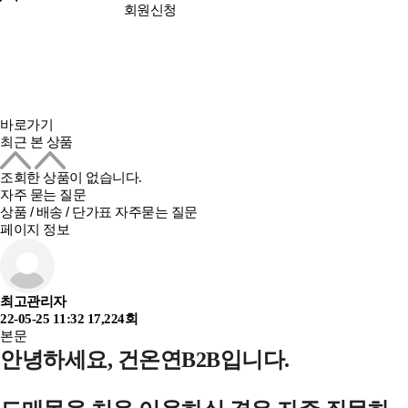
회원신청
바로가기
최근 본 상품
조회한 상품이 없습니다.
자주 묻는 질문
상품 / 배송 / 단가표 자주묻는 질문
페이지 정보
최고관리자
22-05-25 11:32
17,224회
본문
안녕하세요, 건온연B2B입니다.