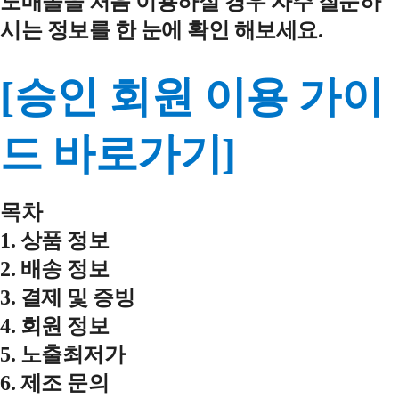
도매몰을 처음 이용하실 경우 자주 질문하
시는 정보를 한 눈에 확인 해보세요.
[승인 회원 이용 가이
드 바로가기]
목차
1. 상품 정보
2. 배송 정보
3. 결제 및 증빙
4. 회원 정보
5. 노출최저가
6. 제조 문의